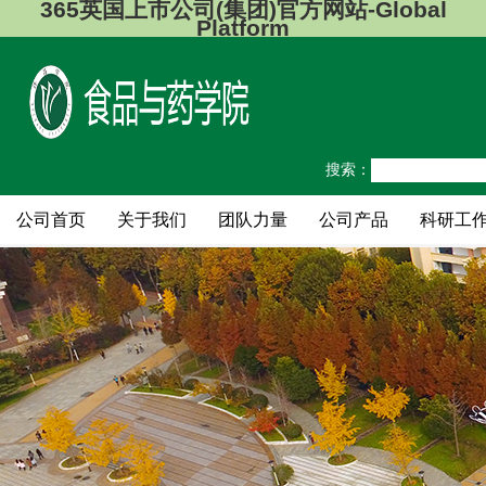
365英国上市公司(集团)官方网站-Global
Platform
搜索：
公司首页
关于我们
团队力量
公司产品
科研工