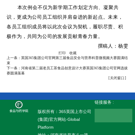
本次例会不仅为新学期工作划定方向、凝聚共
识，更成为公司员工组织并肩奋进的新起点。未来，
各员工组织成员将以此次会议为契机，履职尽责、积
极作为，共同为公司的发展贡献青春力量。
撰稿人：杨雯
打印
收藏
上一条：英国365集团公司官网第三届食品安全与营养科普微视频大赛圆满结
束
下一条：河南省第二届老员工茶食品创意设计大赛英国365集团公司官网选拔
赛圆满落幕
【
关闭窗口
】
链接服务 :
版权所有：365英国上市公司
(集团)官方网站-Global
Platform