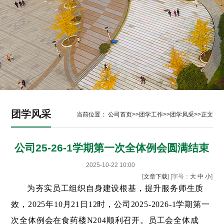
团学风采
当前位置：
公司首页
>>
团学工作
>>
团学风采
>>
正文
公司25-26-1学期第一次全体例会圆满结束
2025-10-22 10:00
[
文章下载
] [字号：
大
中
小
]
为夯实员工组织自身建设根基，提升服务师生质
效，
2025年10月21日12时，公司2025-2026-1学期第一
次全体例会在食药楼N204顺利召开。员工会全体成