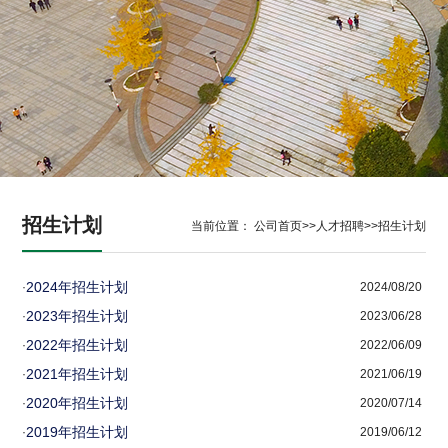
招生计划
当前位置：
公司首页
>>
人才招聘
>>
招生计划
2024年招生计划
·
2024/08/20
2023年招生计划
·
2023/06/28
2022年招生计划
·
2022/06/09
2021年招生计划
·
2021/06/19
2020年招生计划
·
2020/07/14
2019年招生计划
·
2019/06/12