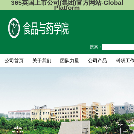
365英国上市公司(集团)官方网站-Global
Platform
搜索：
公司首页
关于我们
团队力量
公司产品
科研工