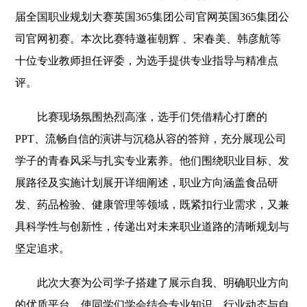
届全国职业规划大赛
英国365集团公司官网英国365集团公
司官网
初赛。本次比赛特邀
崔朝辉
、宋春美、
韩彦航等
十位专业教师担任评委，为选手提供专业指导与精准点
评。
比赛现场氛围热烈高涨，选手们凭借精心打磨的
PPT、流畅自信的演讲与沉稳从容的答辩，充分展现公司
学子的青春风采与扎实专业素养。他们围绕职业目标、发
展路径及实施计划展开详细阐述，职业方向涵盖食品研
发、药品检验、健康管理等领域，既紧扣行业需求，又兼
具科学性与创新性，传递出对未来职业道路的清晰规划与
坚定追求。
此次大赛为公司学子搭建了展示自我、明确职业方向
的优质平台，
使
同学们学会结合专业知识、行业动态与自