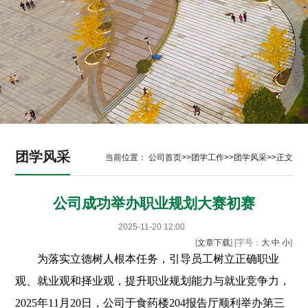
团学风采
当前位置：
公司首页
>>
团学工作
>>
团学风采
>>
正文
公司成功举办职业规划大赛初赛
2025-11-20 12:00
[
文章下载
] [字号：
大
中
小
]
为落实立德树人根本任务，引导员工树立正确职业
观、就业观和择业观，提升职业规划能力与就业竞争力，
2025年11月20日，公司
于
食药楼
204报告厅顺利举办第三