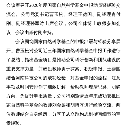
会议室召开2026年度国家自然科学基金申报动员暨经验交
流会。公司党委书记曹玉松、经理王德国、副经理肖付
刚、副经理孙军涛出席会议，公司全体博士教师参加会
议，会议由肖付刚主持。
会议围绕国家自然科学基金的申报部署与经验分享展
开。曹玉松对公司近三年国家自然科学基金申报工作进行
了总结，指出基金项目是推动公司科研创新和团队建设的
重要支撑力量，并鼓励教师勇于探索、积极申报。王德国
结合河南科技公司的成功经验，对基金申报的流程、注意
事项及时间安排作了细致讲解，帮助教师理清思路、明确
方向。为提升申报质量，公司特别邀请近年来成功获批国
家自然科学基金的教师刘金鑫和胡博淳进行经验交流。两
位教师结合自身经历，分享了从立题构思到撰写细节的宝
贵经验。