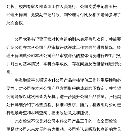
处长、校内专家及检查组工作人员随行。公司党委书记曹玉松、
经理王德国、党委副书记吕欣、副经理肖付刚及相关老师参与了
此次会议。
公司党委书记曹玉松对检查组的到来表示热烈欢迎，并简要
介绍公司在本科公司产品审核评估评建工作方面的进展情况。经
理王德国就公司本科公司产品审核评估的整体情况进行PPT汇报,
并对公司基本情况、本科办学成效、存在问题及改进措施进行说
明。
牛海鹏董事长强调本科公司产品审核评估工作的重要性和必
要性，对公司在本科公司产品方面取得的成就给予肯定，并希望
公司能够以此次检查为契机，进一步提升公司产品质量。张艳鸽
处长详细介绍了检查流程、标准和要求。随后，检查组对公司进
行现场考查和材料查阅，提出改进意见和建议。
此次检查不仅是对公司本科公司产品工作的一次全面检验，
更是对公司未来发展的有力推动。公司将认真听取检查组的意见