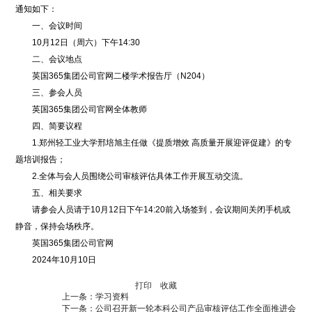
通知如下：
一、会议时间
10月12日（周六）下午14:30
二、会议地点
英国365集团公司官网二楼学术报告厅（N204）
三、参会人员
英国365集团公司官网全体教师
四、简要议程
1.郑州轻工业大学邢培旭主任做《提质增效 高质量开展迎评促建》的专
题培训报告；
2.全体与会人员围绕公司审核评估具体工作开展互动交流。
五、相关要求
请参会人员请于10月12日下午14:20前入场签到，会议期间关闭手机或
静音，保持会场秩序。
英国365集团公司官网
2024年10月10日
打印
收藏
上一条：学习资料
下一条：公司召开新一轮本科公司产品审核评估工作全面推进会