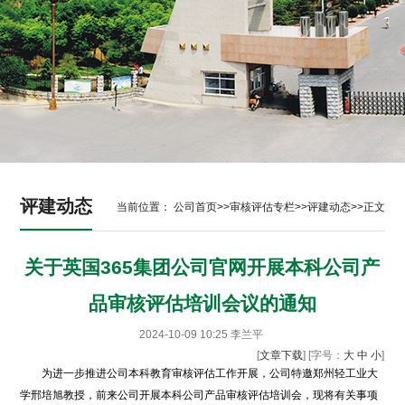
评建动态
当前位置：
公司首页
>>
审核评估专栏
>>
评建动态
>>
正文
关于英国365集团公司官网开展本科公司产
品审核评估培训会议的通知
2024-10-09 10:25
李兰平
[
文章下载
] [字号：
大
中
小
]
为进一步推进公司本科教育审核评估工作开展，公司特邀郑州轻工业大
学邢培旭教授，前来公司开展本科公司产品审核评估培训会，现将有关事项