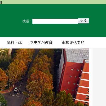
m
搜索：
地
资料下载
党史学习教育
审核评估专栏