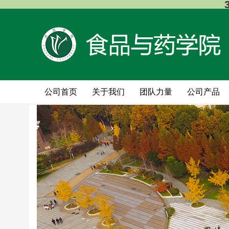
公司首页
关于我们
团队力量
公司产品