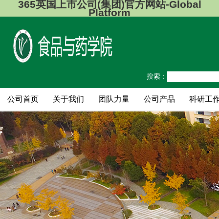
365英国上市公司(集团)官方网站-Global
Platform
搜索：
公司首页
关于我们
团队力量
公司产品
科研工